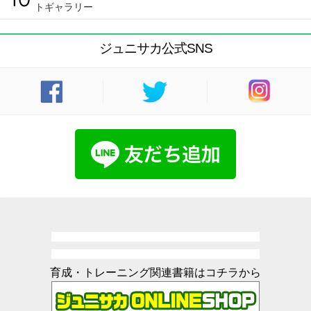
トギャラリー
ジュニサカ公式SNS
育成・トレーニング関連書籍はコチラから