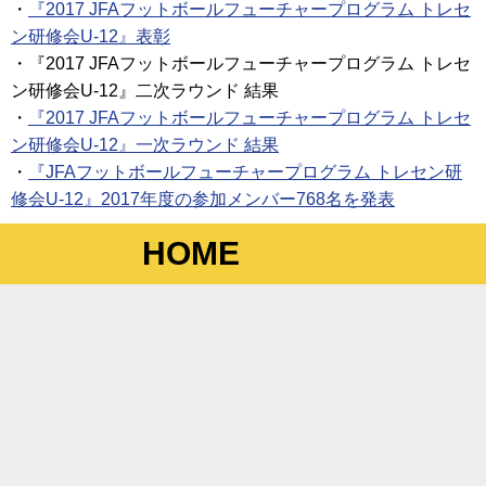
・
『2017 JFAフットボールフューチャープログラム トレセ
ン研修会U-12』表彰
・『2017 JFAフットボールフューチャープログラム トレセ
ン研修会U-12』二次ラウンド 結果
・
『2017 JFAフットボールフューチャープログラム トレセ
ン研修会U-12』一次ラウンド 結果
・
『JFAフットボールフューチャープログラム トレセン研
修会U-12』2017年度の参加メンバー768名を発表
HOME