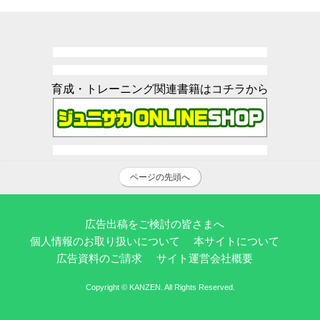
育成・トレーニング関連書籍はコチラから
ページの先頭へ
広告出稿をご検討の皆さまへ
個人情報のお取り扱いについて
本サイトについて
広告資料のご請求
サイト運営会社概要
Copyright © KANZEN. All Rights Reserved.