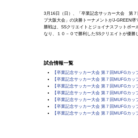
3月16日（日）、「卒業記念サッカー大会 第
プ大阪大会」の決勝トーナメントがJ-GREEN
勝戦は、SSクリエイトとジョイナスフットボー
なり、１０－０で勝利したSSクリエイトが優勝した。(
試合情報一覧
【卒業記念サッカー大会 第７回MUFGカッ
【卒業記念サッカー大会 第７回MUFGカッ
【卒業記念サッカー大会 第７回MUFGカッ
【卒業記念サッカー大会 第７回MUFGカッ
【卒業記念サッカー大会 第７回MUFGカッ
【卒業記念サッカー大会 第７回MUFGカッ
【卒業記念サッカー大会 第７回MUFGカッ