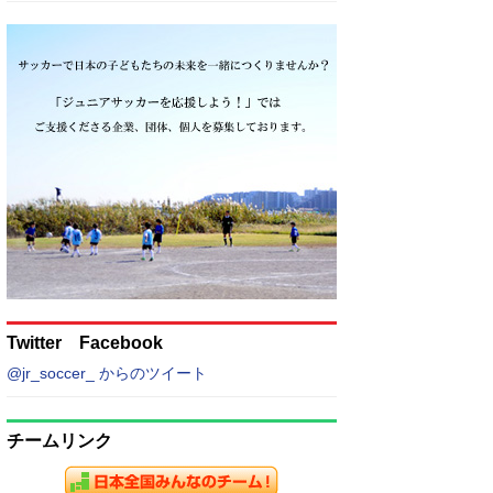
Twitter Facebook
@jr_soccer_ からのツイート
チームリンク