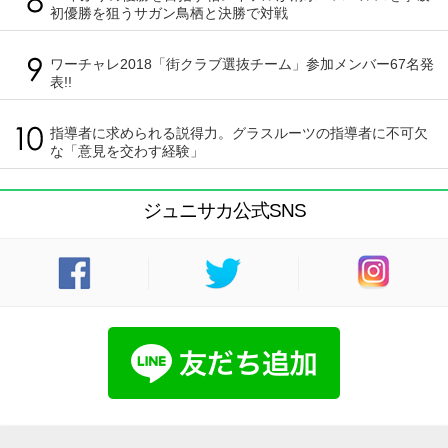
初優勝を狙うサガン鳥栖と決勝で対戦
ワーチャレ2018「街クラブ選抜チーム」参加メンバー67名発
表!!
指導者に求められる説得力。グラスルーツの指導者に不可欠
な「意見を交わす経験」
ジュニサカ公式SNS