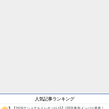
人気記事ランキング
【2026ナショナルトレセンU-15】1回目参加メンバー発表！