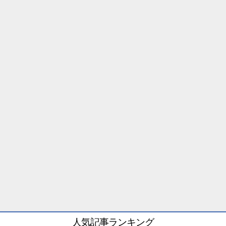
人気記事ランキング