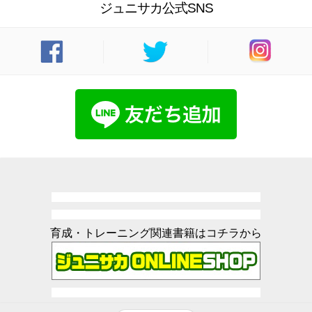
ジュニサカ公式SNS
育成・トレーニング関連書籍はコチラから