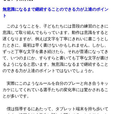
無意識になるまで継続することのできる力が上達のポイン
ト
このようなことを、子どもたちには普段の練習のときに
意識して取り組んでもらっています。動作は意識をすると
遅くなりますが、例えば文字を丁寧にきれいに書こうとし
たときに、最初は早く書けないかもしれません。しかし、
ずっと丁寧な文字を書き続けたら、それが普通になってき
て、いつのまにか、すらすらと書いても丁寧な文字が書け
るようになると思います。無意識になるまで継続すること
のできる力が上達のポイントではないでしょうか。
実際にこのようなルールを自分のプレーと向き合うキッ
カケにしてくれている選手たちの変化率には驚かされるこ
とが多いです。
僕は指導するにあたって、タブレット端末を持ち歩いて