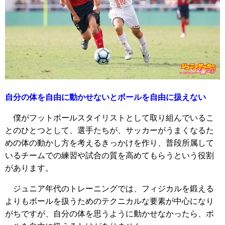
自分の体を自由に動かせないとボールを自由に扱えない
僕がフットボールスタイリストとして取り組んでいるこ
とのひとつとして、選手たちが、サッカーがうまくなるた
めの体の動かし方を考えるきっかけを作り、普段所属して
いるチームでの練習や試合の質を高めてもらうという役割
があります。
ジュニア年代のトレーニングでは、フィジカルを鍛える
よりもボールを扱うためのテクニカルな要素が中心になり
がちですが、自分の体を思うように動かせなかったら、ボ