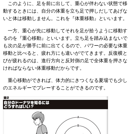
このように、足を前に出して、重心が伴わない状態で移
動するときには、自分の体重を立ち足で押しだしてあげな
いと体は移動しません。これを『体重移動』といいます。
一方、重心が先に移動してそれを足が拾うように移動す
るのを『重心移動』といいます。立ち足を踏み込まないで
も次の足が勝手に前に出てくるので、パワーの必要な体重
移動と比べると、疲れ方にも違いがでてきます。反復横と
びが疲れるのは、進行方向と反対側の足で全体重を押さな
ければならない体重移動だからです。
重心移動ができれば、体力的にきつくなる夏場でも少し
のエネルギーでプレーすることができるのです。