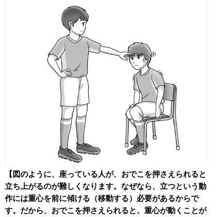
【図のように、座っている人が、おでこを押さえられると
立ち上がるのが難しくなります。なぜなら、立つという動
作には重心を前に傾ける（移動する）必要があるからで
す。だから、おでこを押さえられると、重心が動くことが