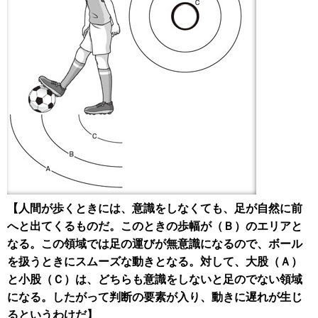
【人間が歩くときには、意識をしなくても、足が自然に前
へと出てくるものだ。このときの歩幅が（Ｂ）のエリアと
なる。この領域では足の運びが無意識になるので、ボール
を扱うときにスムーズな動きとなる。対して、大股（Ａ）
と小股（Ｃ）は、どちらも意識をしないと足のでない領域
になる。したがって判断の要素が入り、動きに遅れが生じ
るというわけだ】