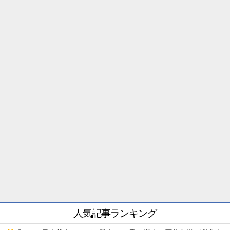
人気記事ランキング