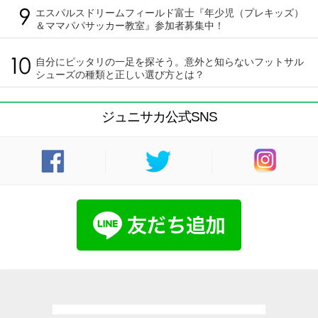
エスパルスドリームフィールド富士『年少児（プレキッズ）
＆ママパパサッカー教室』参加者募集中！
自分にピッタリの一足を探そう。意外と知らないフットサル
シューズの種類と正しい選び方とは？
ジュニサカ公式SNS