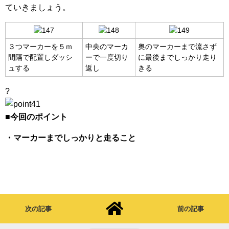
ていきましょう。
３つマーカーを５ｍ
中央のマーカ
奥のマーカーまで流さず
間隔で配置しダッシ
ーで一度切り
に最後までしっかり走り
ュする
返し
きる
?
■今回のポイント
・マーカーまでしっかりと走ること
次の記事
前の記事