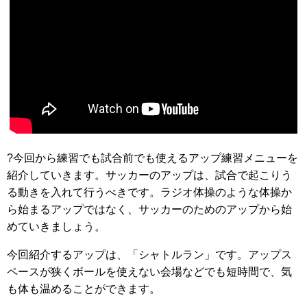
?今回から練習でも試合前でも使えるアップ練習メニューを
紹介していきます。サッカーのアップは、試合で起こりう
る動きを入れて行うべきです。ラジオ体操のような体操か
ら始まるアップではなく、サッカーのためのアップから始
めていきましょう。
今回紹介するアップは、「シャトルラン」です。アップス
ペースが狭くボールを使えない会場などでも短時間で、気
も体も温めることができます。