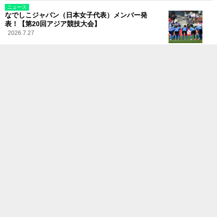
ニュース
なでしこジャパン（日本女子代表）メンバー発
表！【第20回アジア競技大会】
2026.7.27