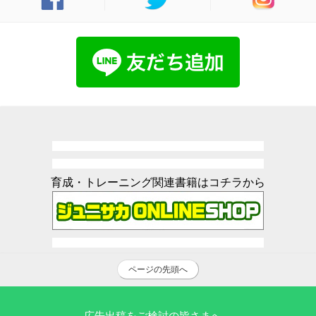
育成・トレーニング関連書籍はコチラから
ページの先頭へ
広告出稿をご検討の皆さまへ