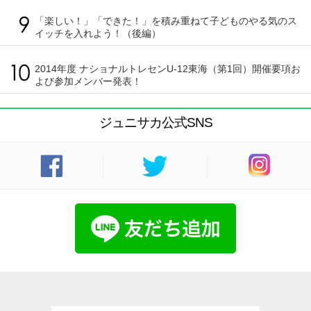
「楽しい！」「できた！」を積み重ねて子どものやる気のス
イッチを入れよう！（後編）
2014年度 ナショナルトレセンU-12東海（第1回）開催要項お
よび参加メンバー発表！
ジュニサカ公式SNS