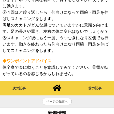
に動きます。
⑦４回ほど繰り返したら、仰向けになって両腕・両足を伸
ばしスキャニングをします。
両足のカカトがどんな風についていますかに意識を向けま
す。足の長さや重さ、左右の体に変化はないでしょうか？
⑧スキャニング後にもう一度、うつむきになり左側でも行
います。動きを終わったら仰向けになり両腕・両足を伸ば
してスキャニングをします。
◆ワンポイントアドバイス
体全身で楽に動くことを意識してみてください。骨盤が転
がっているのを感じるかもしれません。
次の記事
前の記事
ページの先頭へ
新着情報