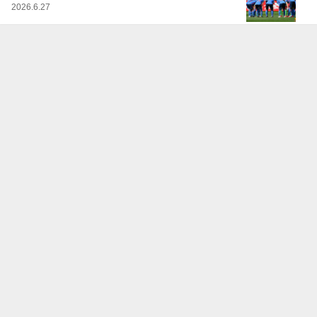
2026.6.27