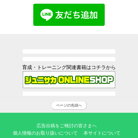
育成・トレーニング関連書籍はコチラから
ページの先頭へ
広告出稿をご検討の皆さまへ
個人情報のお取り扱いについて
本サイトについて