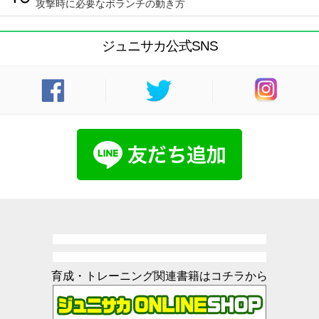
攻撃時に必要なボランチの動き方
ジュニサカ公式SNS
育成・トレーニング関連書籍はコチラから