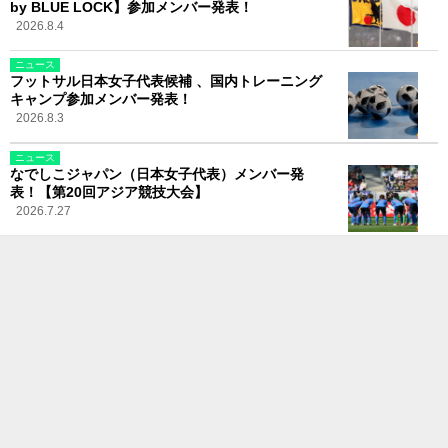
by BLUE LOCK】参加メンバー発表！
2026.8.4
ニュース
フットサル日本女子代表候補 、国内トレーニング
キャンプ参加メンバー発表！
2026.8.3
ニュース
なでしこジャパン（日本女子代表）メンバー発
表！【第20回アジア競技大会】
2026.7.27