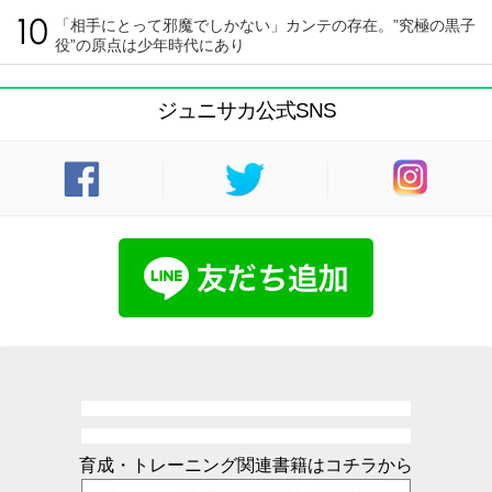
「相手にとって邪魔でしかない」カンテの存在。”究極の黒子
役”の原点は少年時代にあり
ジュニサカ公式SNS
育成・トレーニング関連書籍はコチラから