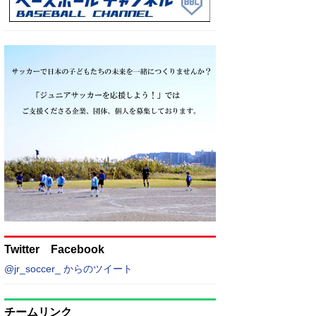
Twitter Facebook
@jr_soccer_ からのツイート
チームリンク