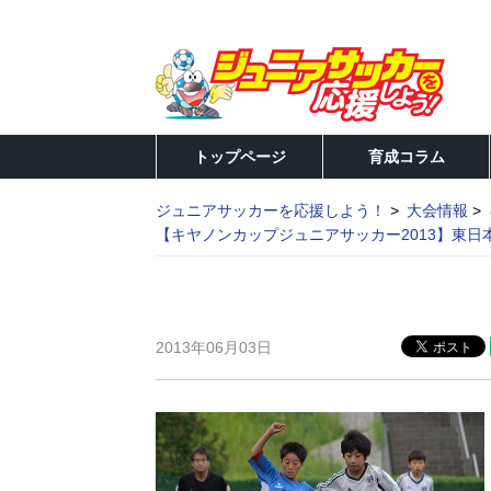
トップページ
育成コラム
ジュニアサッカーを応援しよう！
大会情報
【キヤノンカップジュニアサッカー2013】東
2013年06月03日