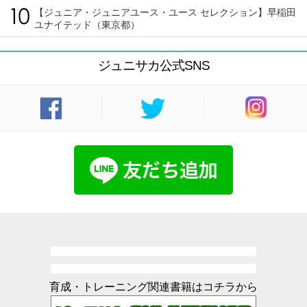
【ジュニア・ジュニアユース・ユース セレクション】早稲田
ユナイテッド（東京都）
ジュニサカ公式SNS
育成・トレーニング関連書籍はコチラから