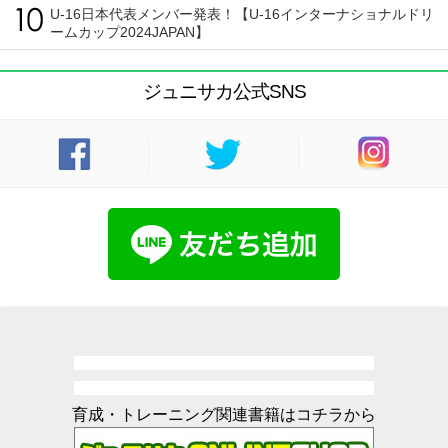
U-16日本代表メンバー発表！【U-16インターナショナルドリ
ームカップ2024JAPAN】
ジュニサカ公式SNS
育成・トレーニング関連書籍はコチラから