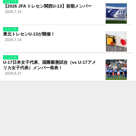
ニュース
【2026 JFA トレセン関西U-13】前期メンバー
2026.7.15
ニュース
東北トレセンU-13が開催！
2026.7.14
ニュース
U-17日本女子代表、国際親善試合（vs U-17アメ
リカ女子代表）メンバー発表！
2026.6.27