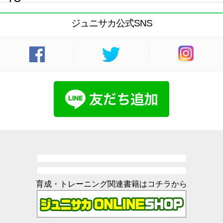
ジュニサカ公式SNS
育成・トレーニング関連書籍はコチラから