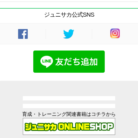
ジュニサカ公式SNS
育成・トレーニング関連書籍はコチラから