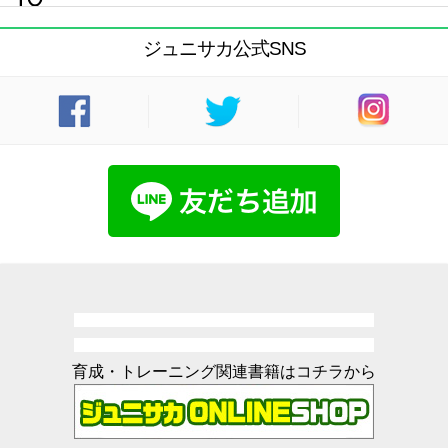
ジュニサカ公式SNS
育成・トレーニング関連書籍はコチラから