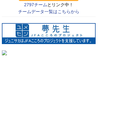
2797チーム
とリンク中！
チームデータ一覧はこちらから