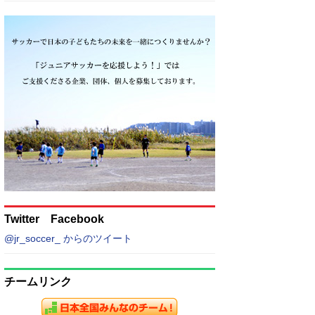
Twitter Facebook
@jr_soccer_ からのツイート
チームリンク