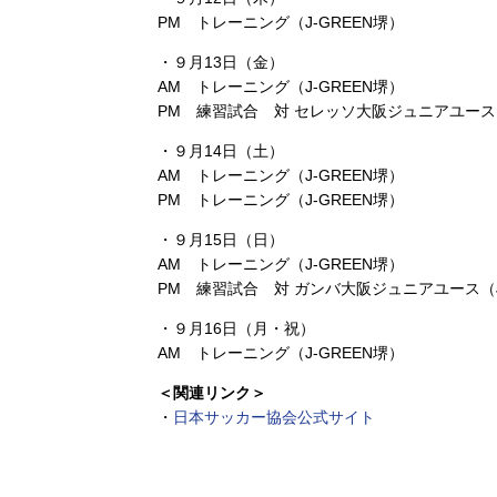
PM トレーニング（J-GREEN堺）
・９月13日（金）
AM トレーニング（J-GREEN堺）
PM 練習試合 対 セレッソ大阪ジュニアユース（
・９月14日（土）
AM トレーニング（J-GREEN堺）
PM トレーニング（J-GREEN堺）
・９月15日（日）
AM トレーニング（J-GREEN堺）
PM 練習試合 対 ガンバ大阪ジュニアユース（J
・９月16日（月・祝）
AM トレーニング（J-GREEN堺）
＜関連リンク＞
・
日本サッカー協会公式サイト