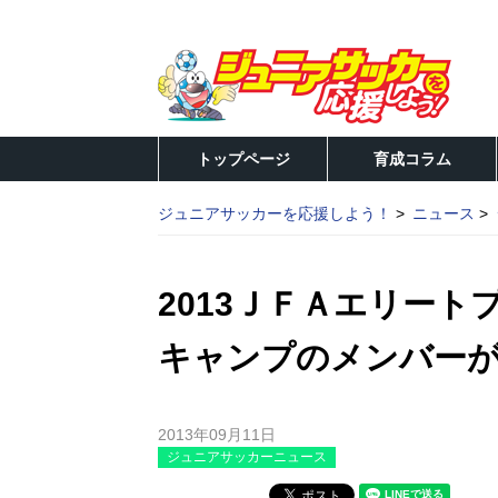
トップページ
育成コラム
ジュニアサッカーを応援しよう！
ニュース
2013ＪＦＡエリート
キャンプのメンバー
2013年09月11日
ジュニアサッカーニュース