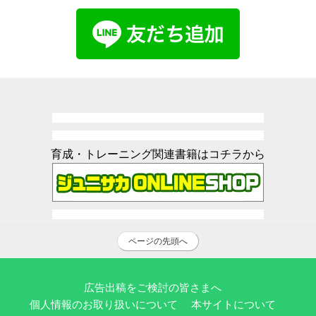
育成・トレーニング関連書籍はコチラから
ページの先頭へ
広告出稿をご検討の皆さまへ
個人情報のお取り扱いについて
本サイトについて