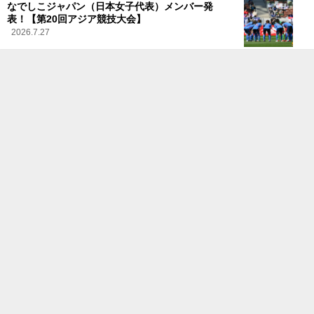
なでしこジャパン（日本女子代表）メンバー発
表！【第20回アジア競技大会】
2026.7.27