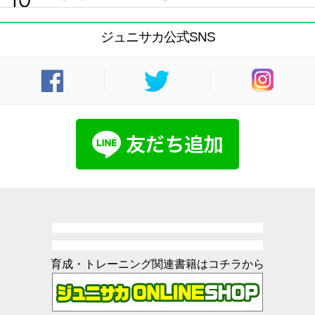
ジュニサカ公式SNS
育成・トレーニング関連書籍はコチラから