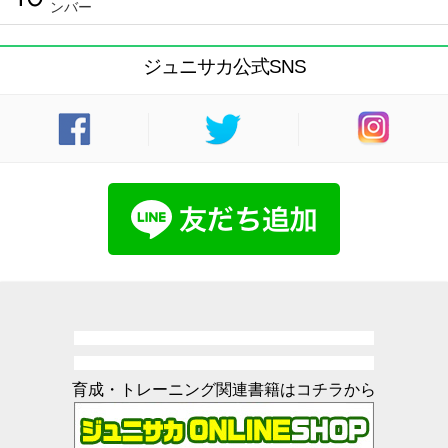
ンバー
ジュニサカ公式SNS
育成・トレーニング関連書籍はコチラから