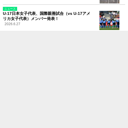
ニュース
U-17日本女子代表、国際親善試合（vs U-17アメ
リカ女子代表）メンバー発表！
2026.6.27