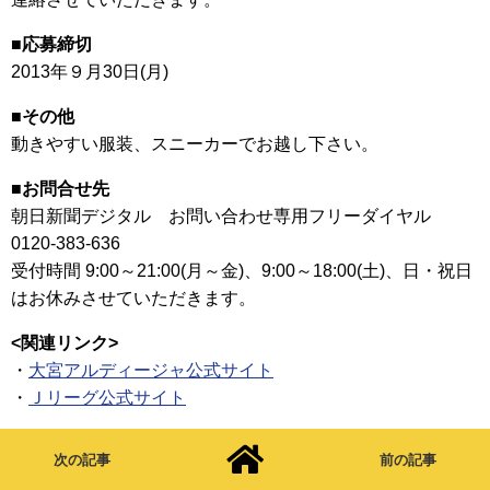
■応募締切
2013年９月30日(月)
■その他
動きやすい服装、スニーカーでお越し下さい。
■お問合せ先
朝日新聞デジタル お問い合わせ専用フリーダイヤル
0120-383-636
受付時間 9:00～21:00(月～金)、9:00～18:00(土)、日・祝日
はお休みさせていただきます。
<関連リンク>
・
大宮アルディージャ公式サイト
・
Ｊリーグ公式サイト
次の記事
前の記事