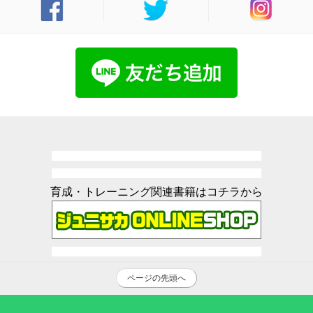
育成・トレーニング関連書籍はコチラから
ページの先頭へ