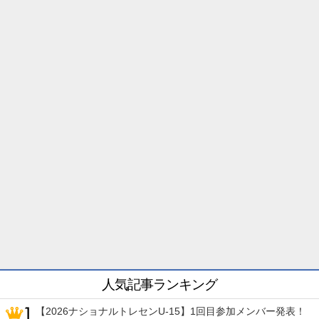
人気記事ランキング
【2026ナショナルトレセンU-15】1回目参加メンバー発表！