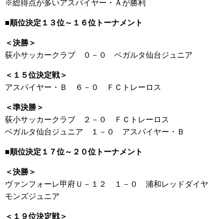
※総得点が多いアスパイヤー・Ａが勝利
■順位決定１３位～１６位トーナメント
＜決勝＞
荻小サッカークラブ ０－０ ベガルタ仙台ジュニア
＜１５位決定戦＞
アスパイヤー・Ｂ ６－０ ＦＣトレーロス
＜準決勝＞
荻小サッカークラブ ２－０ ＦＣトレーロス
ベガルタ仙台ジュニア １－０ アスパイヤー・Ｂ
■順位決定１７位～２０位トーナメント
＜決勝＞
ヴァンフォーレ甲府Ｕ－１２ １－０ 浦和レッドダイヤ
モンズジュニア
＜１９位決定戦＞