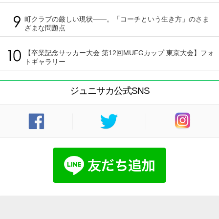
町クラブの厳しい現状――。「コーチという生き方」のさま
ざまな問題点
【卒業記念サッカー大会 第12回MUFGカップ 東京大会】フォ
トギャラリー
ジュニサカ公式SNS