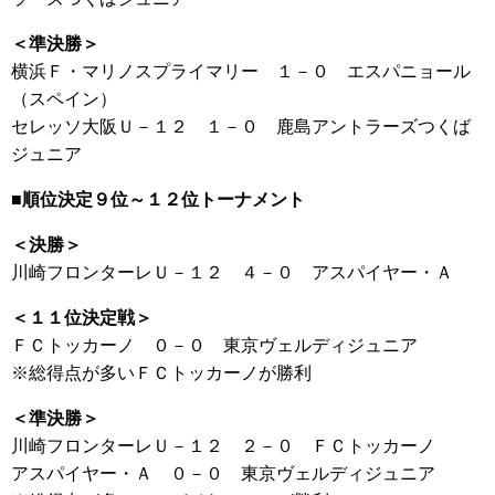
＜準決勝＞
横浜Ｆ・マリノスプライマリー １－０ エスパニョール
（スペイン）
セレッソ大阪Ｕ－１２ １－０ 鹿島アントラーズつくば
ジュニア
■順位決定９位～１２位トーナメント
＜決勝＞
川崎フロンターレＵ－１２ ４－０ アスパイヤー・Ａ
＜１１位決定戦＞
ＦＣトッカーノ ０－０ 東京ヴェルディジュニア
※総得点が多いＦＣトッカーノが勝利
＜準決勝＞
川崎フロンターレＵ－１２ ２－０ ＦＣトッカーノ
アスパイヤー・Ａ ０－０ 東京ヴェルディジュニア