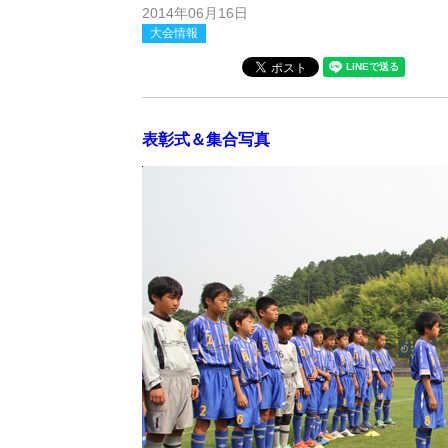
2014年06月16日
大会情報
表彰式＆集合写真