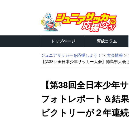
トップページ
育成コラム
ジュニアサッカーを応援しよう！
大会情報
【第38回全日本少年サッカー大会】徳島県大会 
【第38回全日本少年
フォトレポート＆結果 
ビクトリーが２年連続