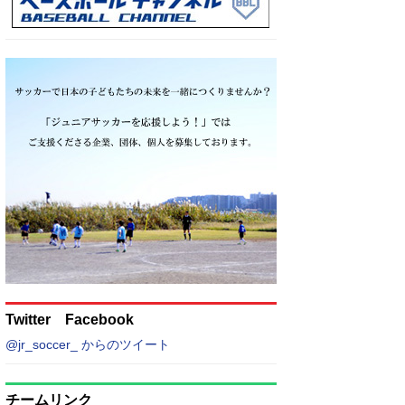
Twitter Facebook
@jr_soccer_ からのツイート
チームリンク