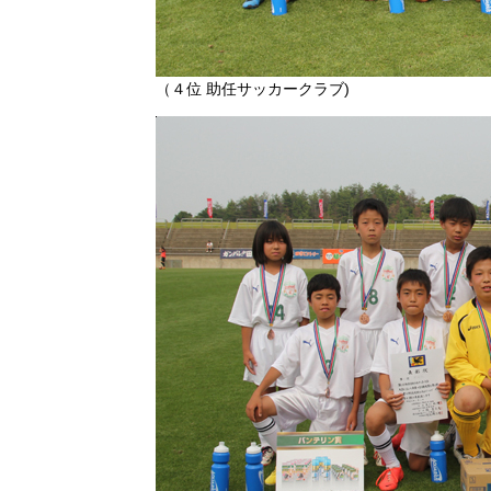
（４位 助任サッカークラブ)