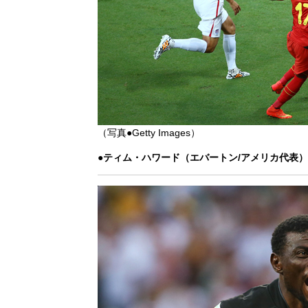
（写真●Getty Images）
●ティム・ハワード（エバートン/アメリカ代表）