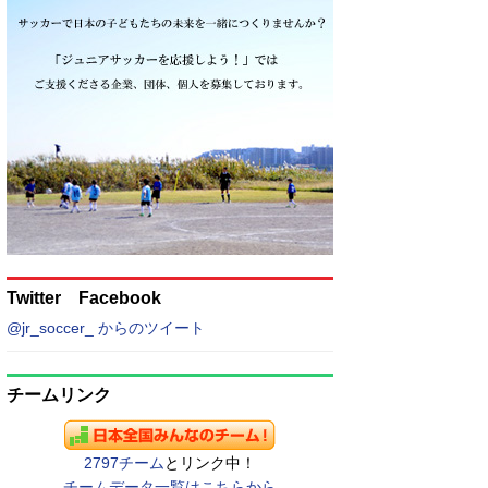
Twitter Facebook
@jr_soccer_ からのツイート
チームリンク
2797チーム
とリンク中！
チームデータ一覧はこちらから