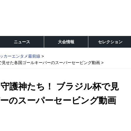
ニュース
大会情報
セレクション
ッカーエンタメ最前線
で見せた各国ゴールキーパーのスーパーセービング動画
守護神たち！ ブラジル杯で見
ーのスーパーセービング動画