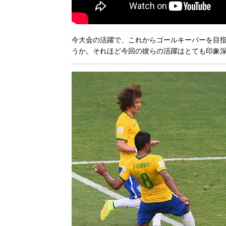
今大会の活躍で、これからゴールキーパーを目
うか。それほど今回の彼らの活躍はとても印象