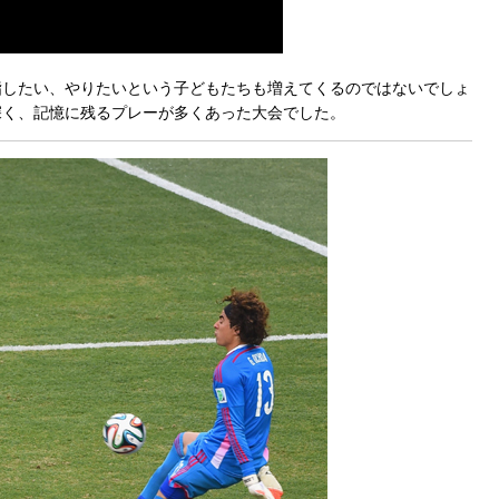
指したい、やりたいという子どもたちも増えてくるのではないでしょ
深く、記憶に残るプレーが多くあった大会でした。