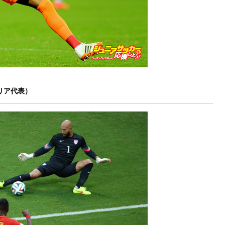
リア代表）