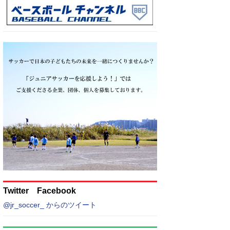
Twitter Facebook
@jr_soccer_ からのツイート