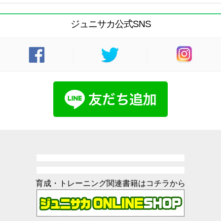
ジュニサカ公式SNS
育成・トレーニング関連書籍はコチラから