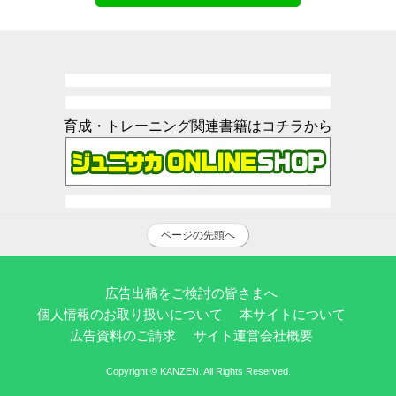
育成・トレーニング関連書籍はコチラから
ページの先頭へ
広告出稿をご検討の皆さまへ
個人情報のお取り扱いについて
本サイトについて
広告資料のご請求
サイト運営会社概要
Copyright © KANZEN. All Rights Reserved.