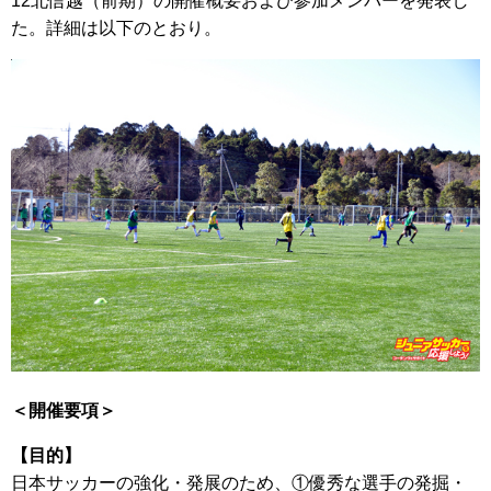
12北信越（前期）の開催概要および参加メンバーを発表し
た。詳細は以下のとおり。
＜開催要項＞
【目的】
日本サッカーの強化・発展のため、①優秀な選手の発掘・