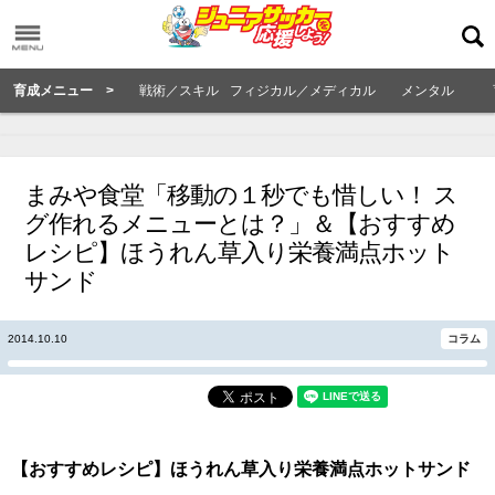
育成メニュー >
戦術／スキル
フィジカル／メディカル
メンタル
まみや食堂「移動の１秒でも惜しい！ ス
グ作れるメニューとは？」＆【おすすめ
レシピ】ほうれん草入り栄養満点ホット
サンド
2014.10.10
コラム
【おすすめレシピ】ほうれん草入り栄養満点ホットサンド