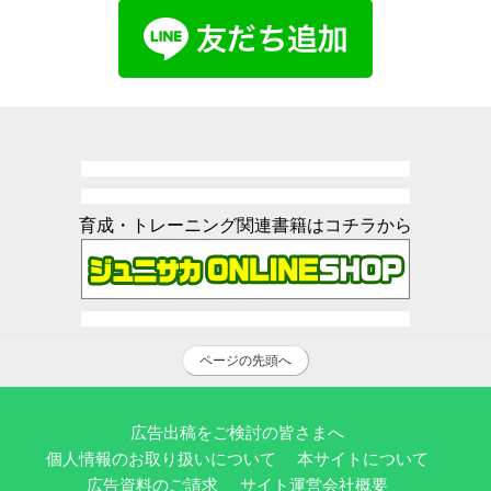
育成・トレーニング関連書籍はコチラから
ページの先頭へ
広告出稿をご検討の皆さまへ
個人情報のお取り扱いについて
本サイトについて
広告資料のご請求
サイト運営会社概要