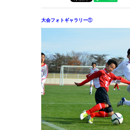
大会フォトギャラリー①