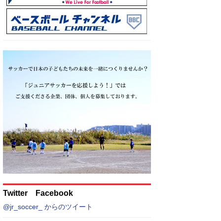
Twitter Facebook
@jr_soccer_ からのツイート