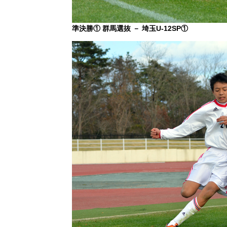
準決勝① 群馬選抜 － 埼玉U-12SP①