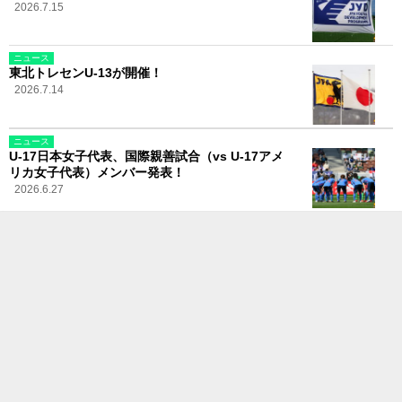
2026.7.15
ニュース
東北トレセンU-13が開催！
2026.7.14
ニュース
U-17日本女子代表、国際親善試合（vs U-17アメ
リカ女子代表）メンバー発表！
2026.6.27