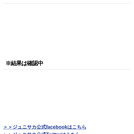
※結果は確認中
＞＞ジュニサカ公式facebookはこちら