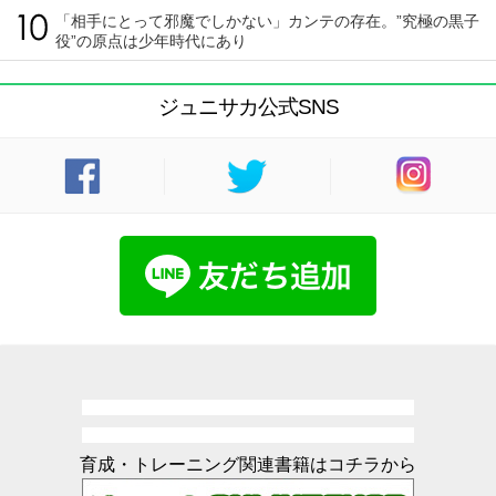
「相手にとって邪魔でしかない」カンテの存在。”究極の黒子
役”の原点は少年時代にあり
ジュニサカ公式SNS
育成・トレーニング関連書籍はコチラから