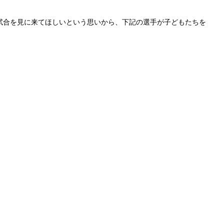
に試合を見に来てほしいという思いから、下記の選手が子どもたちを