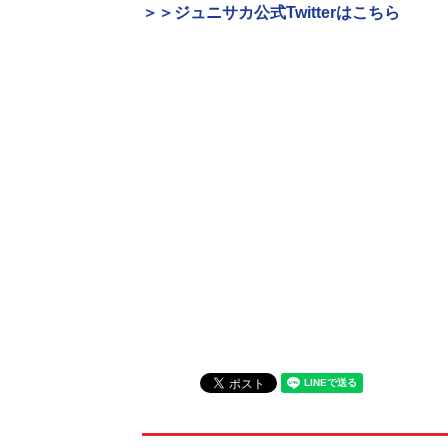
＞＞ジュニサカ公式Twitterはこちら