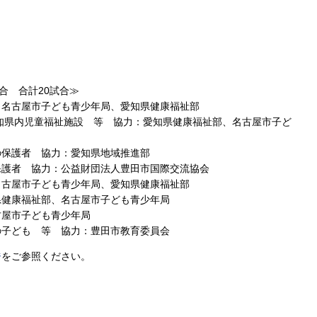
合 合計20試合≫
：名古屋市子ども青少年局、愛知県健康福祉部
知県内児童福祉施設 等 協力：愛知県健康福祉部、名古屋市子ど
の保護者 協力：愛知県地域推進部
保護者 協力：公益財団法人豊田市国際交流協会
名古屋市子ども青少年局、愛知県健康福祉部
県健康福祉部、名古屋市子ども青少年局
古屋市子ども青少年局
の子ども 等 協力：豊田市教育委員会
ジ
をご参照ください。