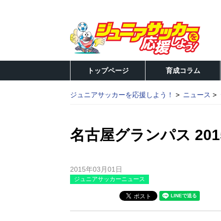
トップページ
育成コラム
ジュニアサッカーを応援しよう！
ニュース
名古屋グランパス 20
2015年03月01日
ジュニアサッカーニュース