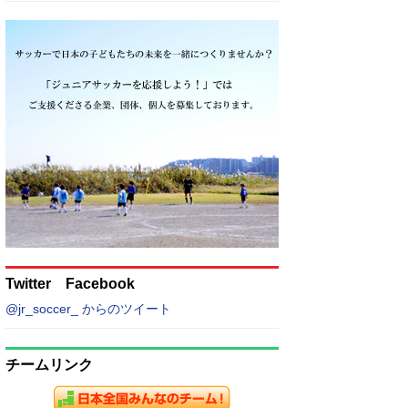
Twitter Facebook
@jr_soccer_ からのツイート
チームリンク