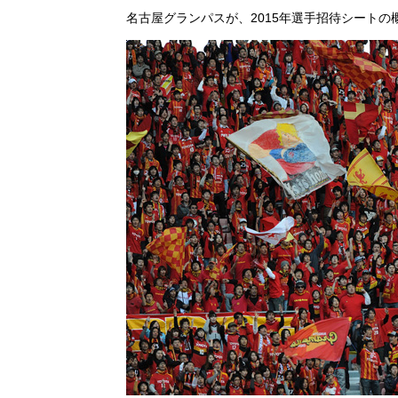
名古屋グランパスが、2015年選手招待シート