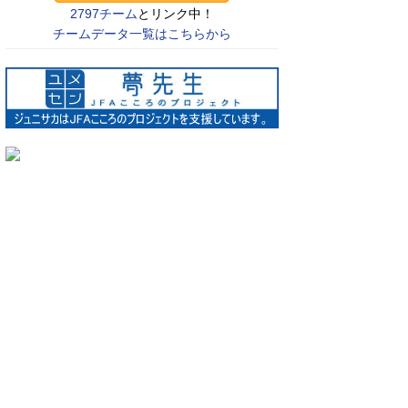
2797チーム
とリンク中！
チームデータ一覧はこちらから