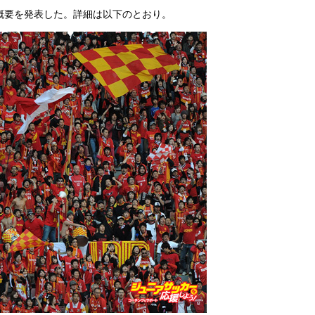
の概要を発表した。詳細は以下のとおり。