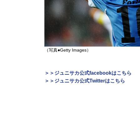
（写真●Getty Images）
＞＞ジュニサカ公式facebookはこちら
＞＞ジュニサカ公式Twitterはこちら