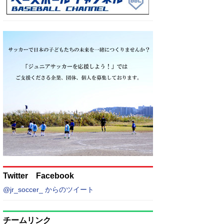
Twitter Facebook
@jr_soccer_ からのツイート
チームリンク