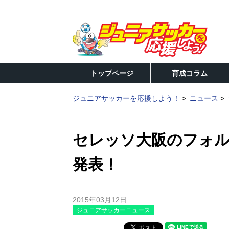
トップページ
育成コラム
ジュニアサッカーを応援しよう！
ニュース
セレッソ大阪のフォ
発表！
2015年03月12日
ジュニアサッカーニュース