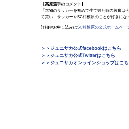
【高原選手のコメント】
「本物のサッカーを初めて生で観た時の興奮は
て貰い、サッカーやSC相模原のことが好きにな
詳細やお申し込みは
SC相模原の公式ホームペー
＞＞ジュニサカ公式facebookはこちら
＞＞ジュニサカ公式Twitterはこちら
＞＞ジュニサカオンラインショップはこち