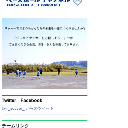
Twitter Facebook
@jr_soccer_ からのツイート
チームリンク