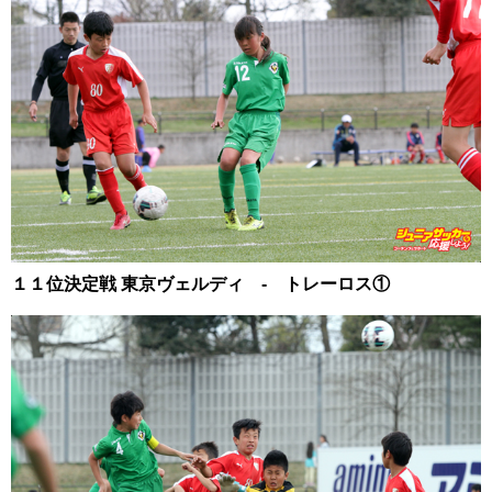
１１位決定戦 東京ヴェルディ - トレーロス①