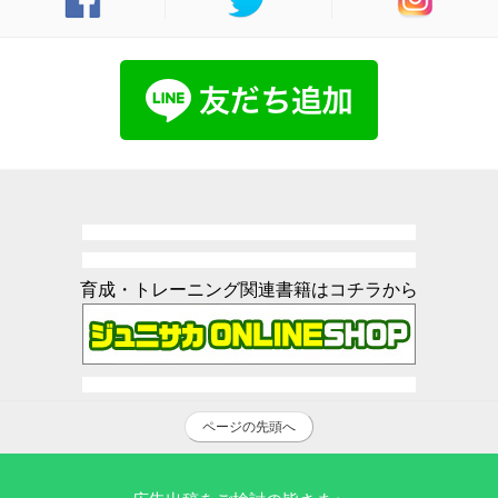
育成・トレーニング関連書籍はコチラから
ページの先頭へ