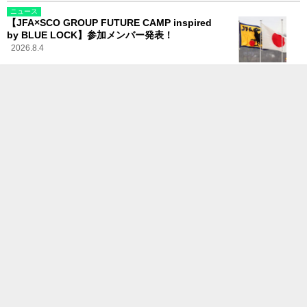
ニュース
【JFA×SCO GROUP FUTURE CAMP inspired
by BLUE LOCK】参加メンバー発表！
2026.8.4