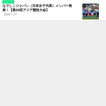
ニュース
なでしこジャパン（日本女子代表）メンバー発
表！【第20回アジア競技大会】
2026.7.27