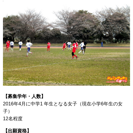
【募集学年・人数】
2016年4月に中学1 年生となる女子（現在小学6年生の女
子）
12名程度
【出願資格】