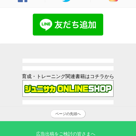
育成・トレーニング関連書籍はコチラから
ページの先頭へ
広告出稿をご検討の皆さまへ