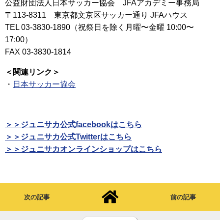
公益財団法人日本サッカー協会 JFAアカデミー事務局
〒113-8311 東京都文京区サッカー通り JFAハウス
TEL 03-3830-1890（祝祭日を除く月曜〜金曜 10:00〜
17:00）
FAX 03-3830-1814
＜関連リンク＞
・
日本サッカー協会
＞＞ジュニサカ公式facebookはこちら
＞＞ジュニサカ公式Twitterはこちら
＞＞ジュニサカオンラインショップはこちら
次の記事
前の記事