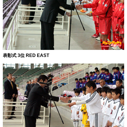
表彰式 3位 RED EAST