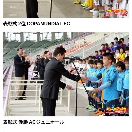
表彰式 2位 COPAMUNDIAL FC
表彰式 優勝 ACジュニオール