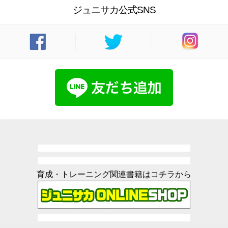
ジュニサカ公式SNS
育成・トレーニング関連書籍はコチラから