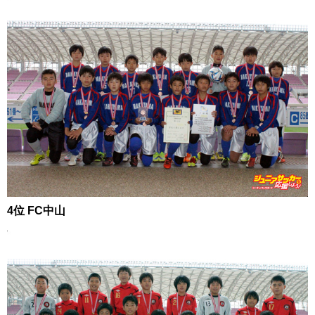
4位 FC中山