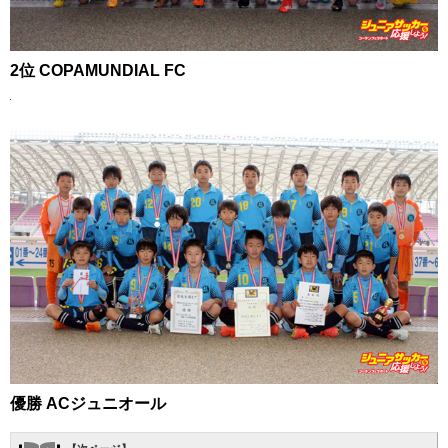
2位 COPAMUNDIAL FC
優勝 ACジュニオール