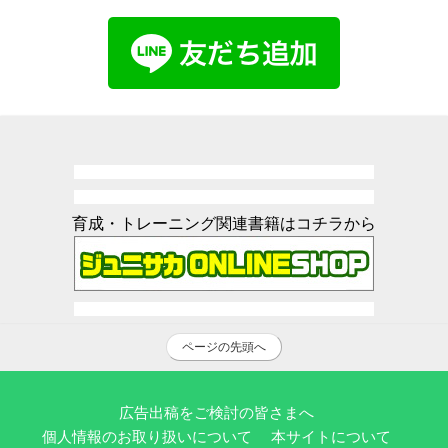
育成・トレーニング関連書籍はコチラから
ページの先頭へ
広告出稿をご検討の皆さまへ
個人情報のお取り扱いについて
本サイトについて