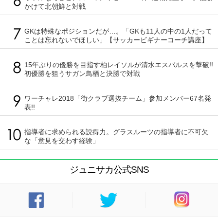
かけて北朝鮮と対戦
GKは特殊なポジションだが…。「GKも11人の中の1人だって
ことは忘れないでほしい」【サッカービギナーコーチ講座】
15年ぶりの優勝を目指す柏レイソルが清水エスパルスを撃破!!
初優勝を狙うサガン鳥栖と決勝で対戦
ワーチャレ2018「街クラブ選抜チーム」参加メンバー67名発
表!!
指導者に求められる説得力。グラスルーツの指導者に不可欠
な「意見を交わす経験」
ジュニサカ公式SNS