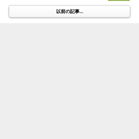
以前の記事...