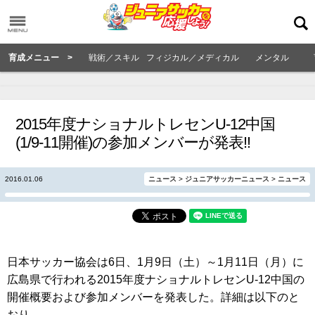
育成メニュー >
戦術／スキル
フィジカル／メディカル
メンタル
2015年度ナショナルトレセンU-12中国
(1/9-11開催)の参加メンバーが発表!!
2016.01.06
ニュース
>
ジュニアサッカーニュース
>
ニュース
日本サッカー協会は6日、1月9日（土）～1月11日（月）に
広島県で行われる2015年度ナショナルトレセンU-12中国の
開催概要および参加メンバーを発表した。詳細は以下のと
おり。