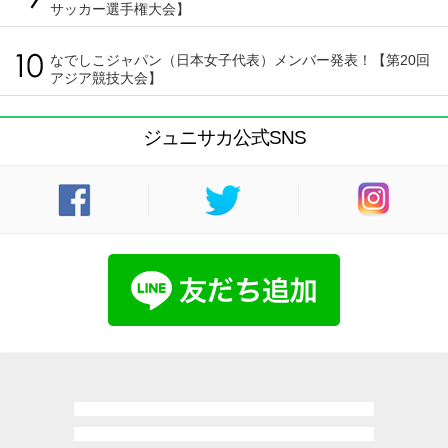
サッカー選手権大会】
なでしこジャパン（日本女子代表）メンバー発表！【第20回
アジア競技大会】
ジュニサカ公式SNS