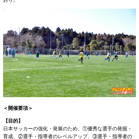
＜開催要項＞
【目的】
日本サッカーの強化・発展のため、①優秀な選手の発掘・
育成、②選手・指導者のレベルアップ、③選手・指導者の