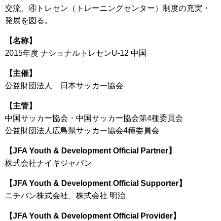
交流、④トレセン（トレーニングセンター）制度の充実・
発展を図る。
【名称】
2015年度 ナショナルトレセンU-12 中国
【主催】
公益財団法人 日本サッカー協会
【主管】
中国サッカー協会・中国サッカー協会第4種委員会
公益財団法人広島県サッカー協会4種委員会
【JFA Youth & Development Official Partner】
株式会社ナイキジャパン
【JFA Youth & Development Official Supporter】
ニチバン株式会社、株式会社 明治
【JFA Youth & Development Official Provider】