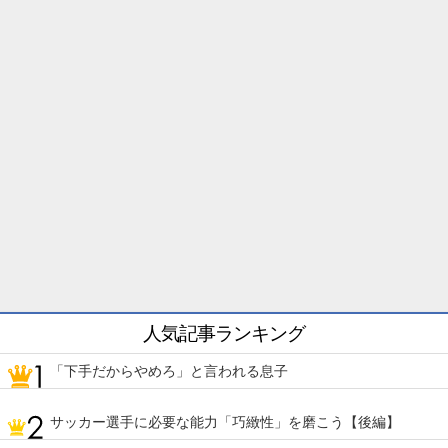
人気記事ランキング
「下手だからやめろ」と言われる息子
サッカー選手に必要な能力「巧緻性」を磨こう【後編】