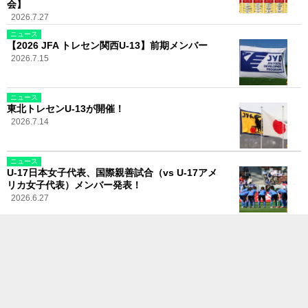
会】
2026.7.27
ニュース
【2026 JFA トレセン関西U-13】前期メンバー
2026.7.15
ニュース
東北トレセンU-13が開催！
2026.7.14
ニュース
U-17日本女子代表、国際親善試合（vs U-17アメ
リカ女子代表）メンバー発表！
2026.6.27