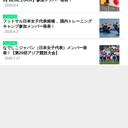
2026.8.4
ニュース
フットサル日本女子代表候補 、国内トレーニング
キャンプ参加メンバー発表！
2026.8.3
ニュース
なでしこジャパン（日本女子代表）メンバー発
表！【第20回アジア競技大会】
2026.7.27