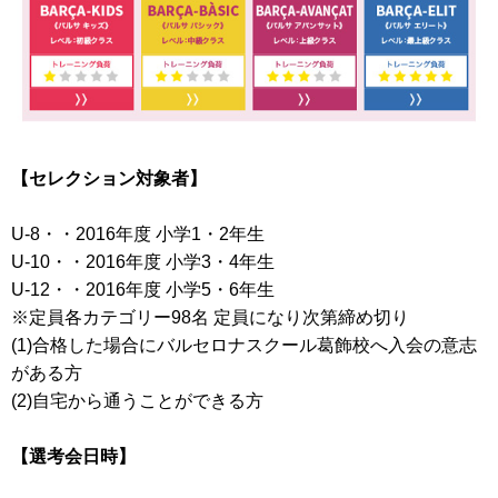
【セレクション対象者】
U-8・・2016年度 小学1・2年生
U-10・・2016年度 小学3・4年生
U-12・・2016年度 小学5・6年生
※定員各カテゴリー98名 定員になり次第締め切り
(1)合格した場合にバルセロナスクール葛飾校へ入会の意志
がある方
(2)自宅から通うことができる方
【選考会日時】