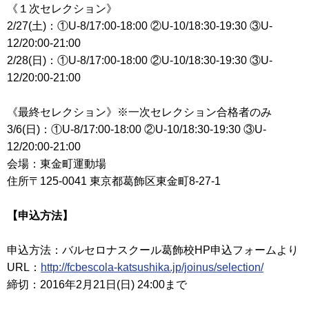
《１次セレクション》
2/27(土)：①U-8/17:00-18:00 ②U-10/18:30-19:30 ③U-
12/20:00-21:00
2/28(日)：①U-8/17:00-18:00 ②U-10/18:30-19:30 ③U-
12/20:00-21:00
《最終セレクション》※一次セレクション合格者のみ
3/6(日)：①U-8/17:00-18:00 ②U-10/18:30-19:30 ③U-
12/20:00-21:00
会場：東金町運動場
住所〒125-0041 東京都葛飾区東金町8-27-1
【申込方法】
申込方法：バルセロナスクール葛飾校HP申込フォームより
URL：
http://fcbescola-katsushika.jp/joinus/selection/
締切：2016年2月21日(日) 24:00まで