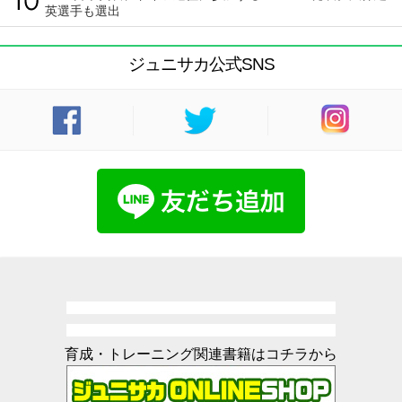
英選手も選出
ジュニサカ公式SNS
育成・トレーニング関連書籍はコチラから