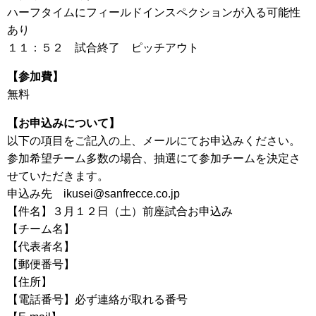
ハーフタイムにフィールドインスペクションが入る可能性
あり
１１：５２ 試合終了 ピッチアウト
【参加費】
無料
【お申込みについて】
以下の項目をご記入の上、メールにてお申込みください。
参加希望チーム多数の場合、抽選にて参加チームを決定さ
せていただきます。
申込み先 ikusei@sanfrecce.co.jp
【件名】３月１２日（土）前座試合お申込み
【チーム名】
【代表者名】
【郵便番号】
【住所】
【電話番号】必ず連絡が取れる番号