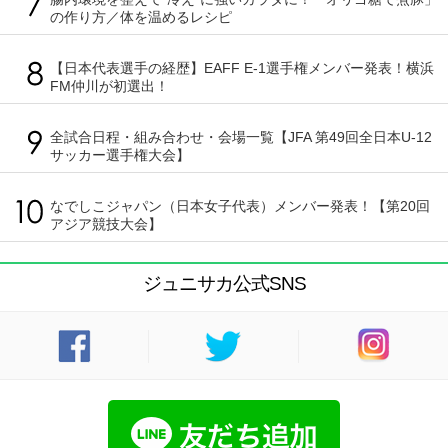
の作り方／体を温めるレシピ
【日本代表選手の経歴】EAFF E-1選手権メンバー発表！横浜
FM仲川が初選出！
全試合日程・組み合わせ・会場一覧【JFA 第49回全日本U-12
サッカー選手権大会】
なでしこジャパン（日本女子代表）メンバー発表！【第20回
アジア競技大会】
ジュニサカ公式SNS