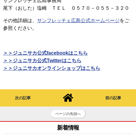
サンフレッチェ広島事務局
尾下（おした）塩崎 ＴＥＬ ０５７０－０５５－３２０
その他詳細は、
サンフレッチェ広島公式ホームページ
をご
参照ください。
＞＞ジュニサカ公式facebookはこちら
＞＞ジュニサカ公式Twitterはこちら
＞＞ジュニサカオンラインショップはこちら
次の記事
前の記事
ページの先頭へ
新着情報