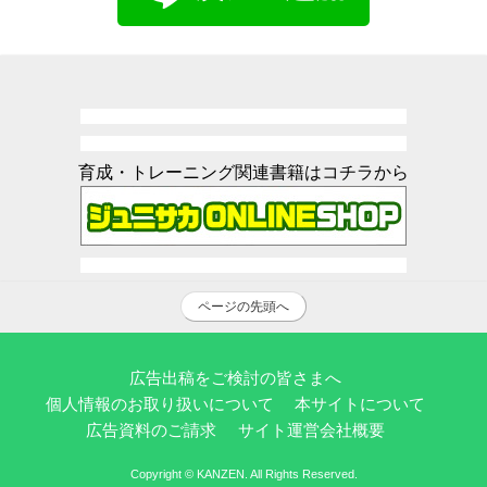
育成・トレーニング関連書籍はコチラから
ページの先頭へ
広告出稿をご検討の皆さまへ
個人情報のお取り扱いについて
本サイトについて
広告資料のご請求
サイト運営会社概要
Copyright © KANZEN. All Rights Reserved.