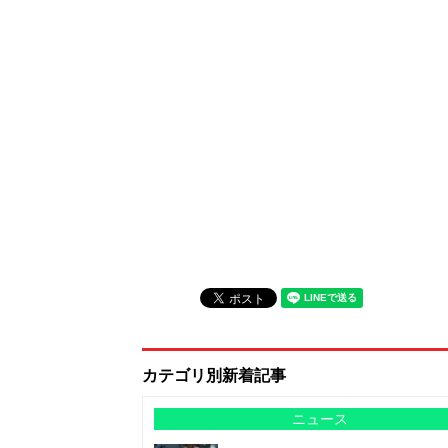
カテゴリ別新着記事
ニュース