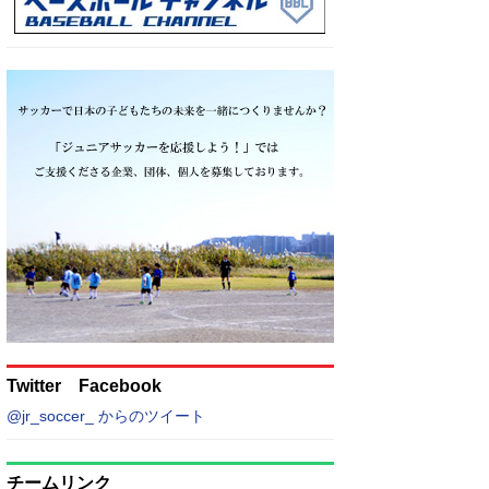
Twitter Facebook
@jr_soccer_ からのツイート
チームリンク