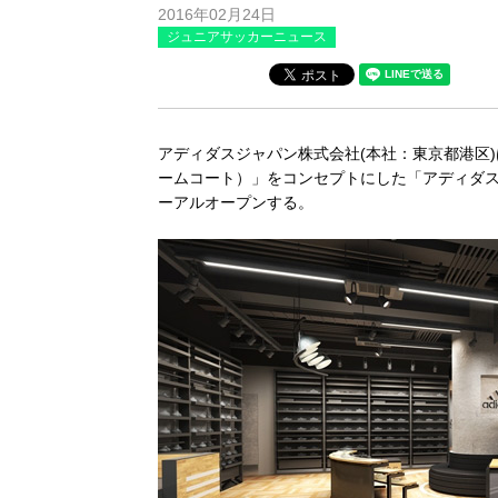
2016年02月24日
ジュニアサッカーニュース
アディダスジャパン株式会社(本社：東京都港区)は
ームコート）」をコンセプトにした「アディダス
ーアルオープンする。