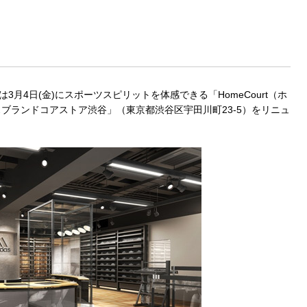
3月4日(金)にスポーツスピリットを体感できる「HomeCourt（ホ
ブランドコアストア渋谷」（東京都渋谷区宇田川町23-5）をリニュ