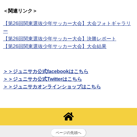
＜関連リンク＞
【第26回関東選抜少年サッカー大会】大会フォトギャラリ
ー
【第26回関東選抜少年サッカー大会】決勝レポート
【第26回関東選抜少年サッカー大会】大会結果
＞＞ジュニサカ公式facebookはこちら
＞＞ジュニサカ公式Twitterはこちら
＞＞ジュニサカオンラインショップはこちら
ページの先頭へ