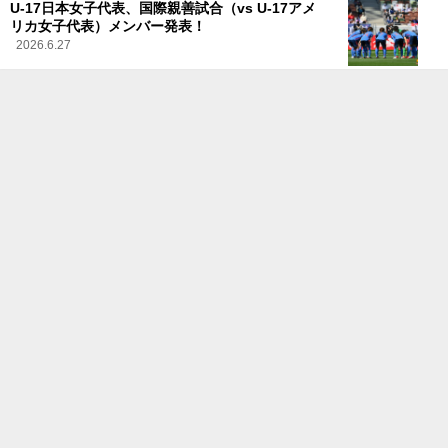
U-17日本女子代表、国際親善試合（vs U-17アメ
リカ女子代表）メンバー発表！
2026.6.27