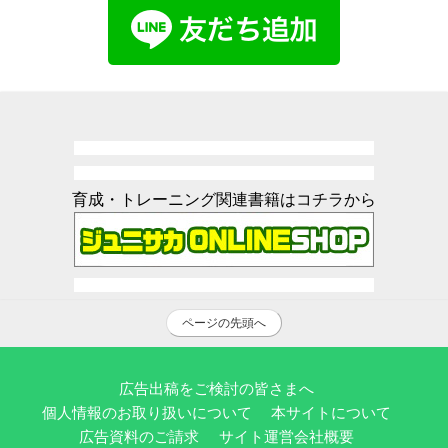
育成・トレーニング関連書籍はコチラから
ページの先頭へ
広告出稿をご検討の皆さまへ
個人情報のお取り扱いについて
本サイトについて
広告資料のご請求
サイト運営会社概要