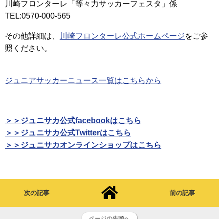
川崎フロンターレ「等々力サッカーフェスタ」係
TEL:0570-000-565
その他詳細は、
川崎フロンターレ公式ホームページ
をご参
照ください。
ジュニアサッカーニュース一覧はこちらから
＞＞ジュニサカ公式facebookはこちら
＞＞ジュニサカ公式Twitterはこちら
＞＞ジュニサカオンラインショップはこちら
次の記事
前の記事
ページの先頭へ