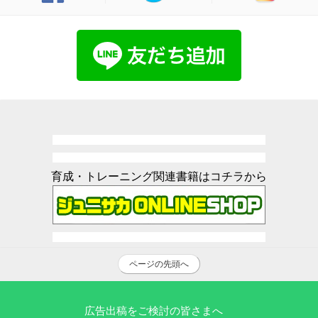
育成・トレーニング関連書籍はコチラから
ページの先頭へ
広告出稿をご検討の皆さまへ