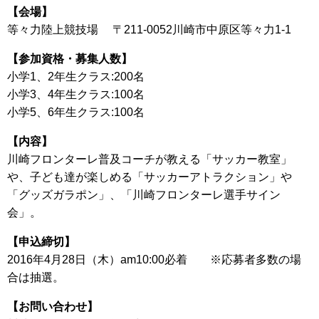
【会場】
等々力陸上競技場 〒211-0052川崎市中原区等々力1-1
【参加資格・募集人数】
小学1、2年生クラス:200名
小学3、4年生クラス:100名
小学5、6年生クラス:100名
【内容】
川崎フロンターレ普及コーチが教える「サッカー教室」
や、子ども達が楽しめる「サッカーアトラクション」や
「グッズガラポン」、「川崎フロンターレ選手サイン
会」。
【申込締切】
2016年4月28日（木）am10:00必着 ※応募者多数の場
合は抽選。
【お問い合わせ】