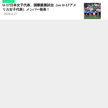
ニュース
U-17日本女子代表、国際親善試合（vs U-17アメ
リカ女子代表）メンバー発表！
2026.6.27