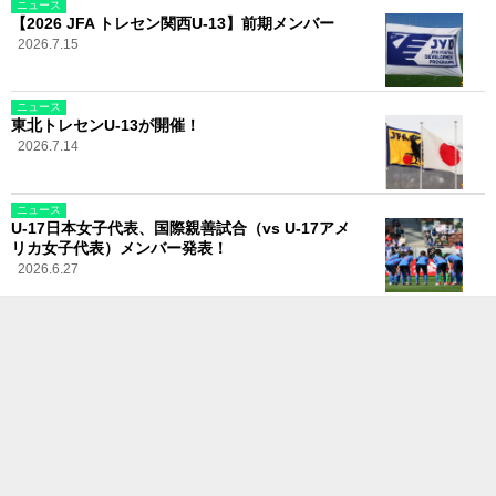
ニュース
【2026 JFA トレセン関西U-13】前期メンバー
2026.7.15
ニュース
東北トレセンU-13が開催！
2026.7.14
ニュース
U-17日本女子代表、国際親善試合（vs U-17アメ
リカ女子代表）メンバー発表！
2026.6.27