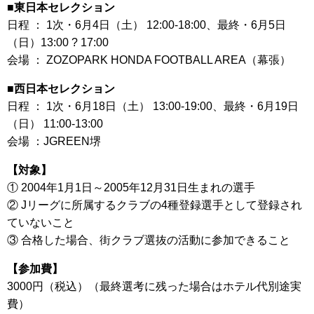
■東日本セレクション
日程 ： 1次・6月4日（土） 12:00-18:00、最終・6月5日
（日）13:00 ? 17:00
会場 ： ZOZOPARK HONDA FOOTBALL AREA（幕張）
■西日本セレクション
日程 ： 1次・6月18日（土） 13:00-19:00、最終・6月19日
（日） 11:00-13:00
会場 ：JGREEN堺
【対象】
① 2004年1月1日～2005年12月31日生まれの選手
② Jリーグに所属するクラブの4種登録選手として登録され
ていないこと
③ 合格した場合、街クラブ選抜の活動に参加できること
【参加費】
3000円（税込）（最終選考に残った場合はホテル代別途実
費）