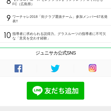
FC（広島県）
ワーチャレ2018「街クラブ選抜チーム」参加メンバー67名発
表!!
指導者に求められる説得力。グラスルーツの指導者に不可欠
な「意見を交わす経験」
ジュニサカ公式SNS