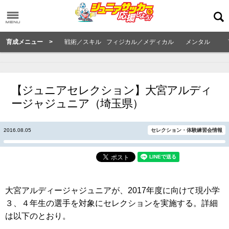
育成メニュー >
戦術／スキル
フィジカル／メディカル
メンタル
【ジュニアセレクション】大宮アルディ
ージャジュニア（埼玉県）
2016.08.05
セレクション・体験練習会情報
大宮アルディージャジュニアが、2017年度に向けて現小学
３、４年生の選手を対象にセレクションを実施する。詳細
は以下のとおり。