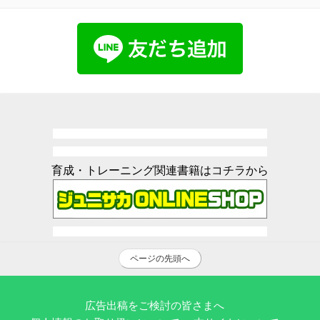
育成・トレーニング関連書籍はコチラから
ページの先頭へ
広告出稿をご検討の皆さまへ