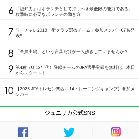
「認知力」はボランチとして持つべき最低限の能力である。
攻撃時に必要なボランチの動き方
ワーチャレ2018「街クラブ選抜チーム」参加メンバー67名発
表!!
「全員出場」という言葉だけが一人歩きしていませんか？
第4種（U-12年代）登録チームのJFA選手登録を無料化。本日
からスタート！
【2025 JFAトレセン関西U-14トレーニングキャンプ】参加メ
ンバー
ジュニサカ公式SNS