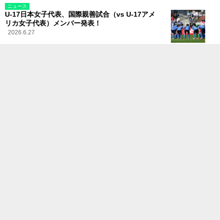
ニュース
U-17日本女子代表、国際親善試合（vs U-17アメ
リカ女子代表）メンバー発表！
2026.6.27